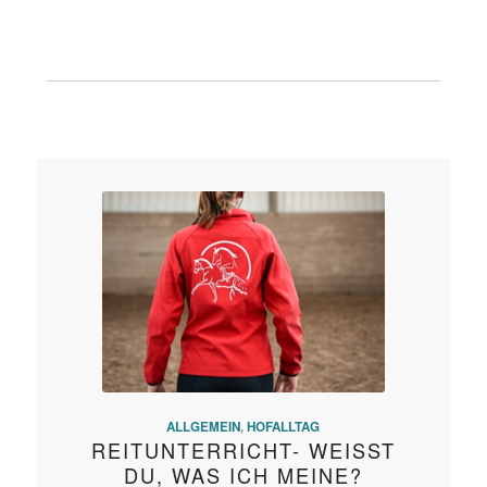
ALLGEMEIN
,
HOFALLTAG
REITUNTERRICHT- WEISST
DU, WAS ICH MEINE?