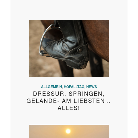
ALLGEMEIN
,
HOFALLTAG
,
NEWS
DRESSUR, SPRINGEN,
GELÄNDE- AM LIEBSTEN…
ALLES!