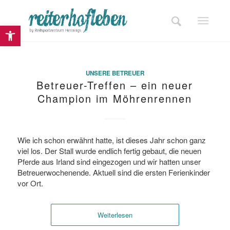
Open toolbar
UNSERE BETREUER
Betreuer-Treffen – ein neuer
Champion im Möhrenrennen
Wie ich schon erwähnt hatte, ist dieses Jahr schon ganz
viel los. Der Stall wurde endlich fertig gebaut, die neuen
Pferde aus Irland sind eingezogen und wir hatten unser
Betreuerwochenende. Aktuell sind die ersten Ferienkinder
vor Ort.
Weiterlesen