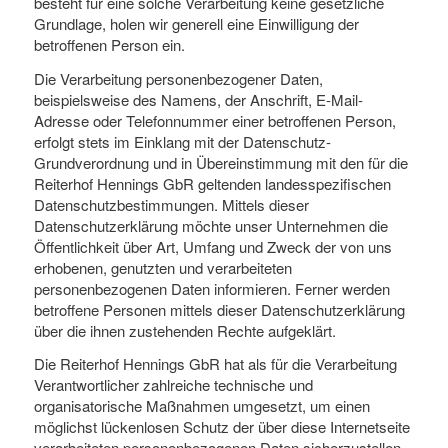
besteht für eine solche Verarbeitung keine gesetzliche
Grundlage, holen wir generell eine Einwilligung der
betroffenen Person ein.
Die Verarbeitung personenbezogener Daten,
beispielsweise des Namens, der Anschrift, E-Mail-
Adresse oder Telefonnummer einer betroffenen Person,
erfolgt stets im Einklang mit der Datenschutz-
Grundverordnung und in Übereinstimmung mit den für die
Reiterhof Hennings GbR geltenden landesspezifischen
Datenschutzbestimmungen. Mittels dieser
Datenschutzerklärung möchte unser Unternehmen die
Öffentlichkeit über Art, Umfang und Zweck der von uns
erhobenen, genutzten und verarbeiteten
personenbezogenen Daten informieren. Ferner werden
betroffene Personen mittels dieser Datenschutzerklärung
über die ihnen zustehenden Rechte aufgeklärt.
Die Reiterhof Hennings GbR hat als für die Verarbeitung
Verantwortlicher zahlreiche technische und
organisatorische Maßnahmen umgesetzt, um einen
möglichst lückenlosen Schutz der über diese Internetseite
verarbeiteten personenbezogenen Daten sicherzustellen.