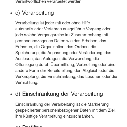
Verantwortlichen verarbeitet werden.
c) Verarbeitung
Verarbeitung ist jeder mit oder ohne Hilfe
automatisierter Verfahren ausgeführte Vorgang oder
jede solche Vorgangsreihe im Zusammenhang mit
personenbezogenen Daten wie das Erheben, das
Erfassen, die Organisation, das Ordnen, die
Speicherung, die Anpassung oder Veränderung, das
Auslesen, das Abfragen, die Verwendung, die
Offenlegung durch Übermittlung, Verbreitung oder eine
andere Form der Bereitstellung, den Abgleich oder die
Verknüpfung, die Einschränkung, das Löschen oder die
Vernichtung.
d) Einschränkung der Verarbeitung
Einschränkung der Verarbeitung ist die Markierung
gespeicherter personenbezogener Daten mit dem Ziel,
ihre künftige Verarbeitung einzuschränken.