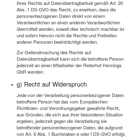
ihres Rechts auf Datenübertragbarkeit gemäß Art. 20
Abs. 1 DS-GVO das Recht, zu erwirken, dass die
personenbezogenen Daten direkt von einem
Verantwortlichen an einen anderen Verantwortlichen
übermittelt werden, soweit dies technisch machbar ist
und sofern hiervon nicht die Rechte und Freiheiten
anderer Personen beeinträchtigt werden.
Zur Geltendmachung des Rechts auf
Datenübertragbarkeit kann sich die betroffene Person
jederzeit an einen Mitarbeiter der Reiterhof Hennings
GbR wenden.
g) Recht auf Widerspruch
Jede von der Verarbeitung personenbezogener Daten
betroffene Person hat das vom Europäischen
Richtlinien- und Verordnungsgeber gewährte Recht,
aus Gründen, die sich aus ihrer besonderen Situation
ergeben, jederzeit gegen die Verarbeitung sie
betreffender personenbezogener Daten, die aufgrund
von Art. 6 Abs. 1 Buchstaben e oder f DS-GVO erfolgt,