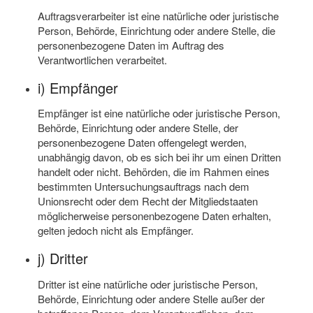
Auftragsverarbeiter ist eine natürliche oder juristische
Person, Behörde, Einrichtung oder andere Stelle, die
personenbezogene Daten im Auftrag des
Verantwortlichen verarbeitet.
i) Empfänger
Empfänger ist eine natürliche oder juristische Person,
Behörde, Einrichtung oder andere Stelle, der
personenbezogene Daten offengelegt werden,
unabhängig davon, ob es sich bei ihr um einen Dritten
handelt oder nicht. Behörden, die im Rahmen eines
bestimmten Untersuchungsauftrags nach dem
Unionsrecht oder dem Recht der Mitgliedstaaten
möglicherweise personenbezogene Daten erhalten,
gelten jedoch nicht als Empfänger.
j) Dritter
Dritter ist eine natürliche oder juristische Person,
Behörde, Einrichtung oder andere Stelle außer der