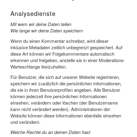
Analysedienste
Mit wem wir deine Daten teilen
Wie lange wir deine Daten speichern
Wenn du einen Kommentar schreibst, wird dieser
inklusive Metadaten zeitlich unbegrenzt gespeichert. Auf
diese Art können wir Folgekommentare automatisch
erkennen und freigeben, anstelle sie in einer Moderations-
Warteschlange festzuhalten.
Für Benutzer, die sich auf unserer Website registrieren,
speichern wir zusätzlich die persönlichen Informationen,
die sie in ihren Benutzerprofilen angeben. Alle Benutzer
können jederzeit ihre persönlichen Informationen
einsehen, verändern oder löschen (der Benutzername
kann nicht verändert werden). Administratoren der
Website können diese Informationen ebenfalls einsehen
und verändern.
Welche Rechte du an deinen Daten hast