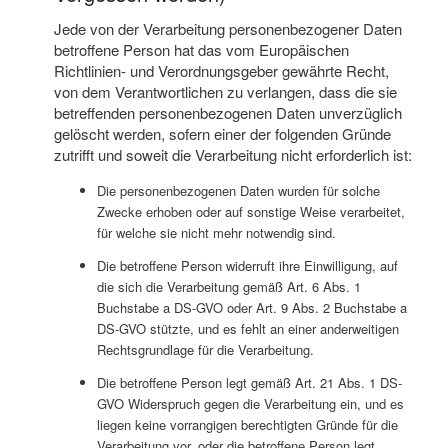
Jede von der Verarbeitung personenbezogener Daten
betroffene Person hat das vom Europäischen
Richtlinien- und Verordnungsgeber gewährte Recht,
von dem Verantwortlichen zu verlangen, dass die sie
betreffenden personenbezogenen Daten unverzüglich
gelöscht werden, sofern einer der folgenden Gründe
zutrifft und soweit die Verarbeitung nicht erforderlich ist:
Die personenbezogenen Daten wurden für solche
Zwecke erhoben oder auf sonstige Weise verarbeitet,
für welche sie nicht mehr notwendig sind.
Die betroffene Person widerruft ihre Einwilligung, auf
die sich die Verarbeitung gemäß Art. 6 Abs. 1
Buchstabe a DS-GVO oder Art. 9 Abs. 2 Buchstabe a
DS-GVO stützte, und es fehlt an einer anderweitigen
Rechtsgrundlage für die Verarbeitung.
Die betroffene Person legt gemäß Art. 21 Abs. 1 DS-
GVO Widerspruch gegen die Verarbeitung ein, und es
liegen keine vorrangigen berechtigten Gründe für die
Verarbeitung vor, oder die betroffene Person legt