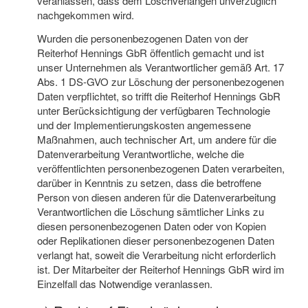
veranlassen, dass dem Löschverlangen unverzüglich
nachgekommen wird.
Wurden die personenbezogenen Daten von der
Reiterhof Hennings GbR öffentlich gemacht und ist
unser Unternehmen als Verantwortlicher gemäß Art. 17
Abs. 1 DS-GVO zur Löschung der personenbezogenen
Daten verpflichtet, so trifft die Reiterhof Hennings GbR
unter Berücksichtigung der verfügbaren Technologie
und der Implementierungskosten angemessene
Maßnahmen, auch technischer Art, um andere für die
Datenverarbeitung Verantwortliche, welche die
veröffentlichten personenbezogenen Daten verarbeiten,
darüber in Kenntnis zu setzen, dass die betroffene
Person von diesen anderen für die Datenverarbeitung
Verantwortlichen die Löschung sämtlicher Links zu
diesen personenbezogenen Daten oder von Kopien
oder Replikationen dieser personenbezogenen Daten
verlangt hat, soweit die Verarbeitung nicht erforderlich
ist. Der Mitarbeiter der Reiterhof Hennings GbR wird im
Einzelfall das Notwendige veranlassen.