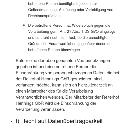
betroffene Person benötigt sie jedoch zur
Geltendmachung, Ausübung oder Verteidigung von
Rechtsansprüchen.
Die betroffene Person hat Widerspruch gegen die
Verarbeitung gem. Art. 21 Abs. 1 DS-GVO eingelegt
und es steht noch nicht fest, ob die berechtigten
Gründe des Verantwortlichen gegenüber denen der
betroffenen Person überwiegen.
Sofern eine der oben genannten Voraussetzungen
gegeben ist und eine betroffene Person die
Einschränkung von personenbezogenen Daten, die bei
der Reiterhof Hennings GbR gespeichert sind,
verlangen möchte, kann sie sich hierzu jederzeit an
einen Mitarbeiter des für die Verarbeitung
Verantwortlichen wenden. Der Mitarbeiter der Reiterhof
Hennings GbR wird die Einschränkung der
Verarbeitung veranlassen.
f) Recht auf Datenübertragbarkeit