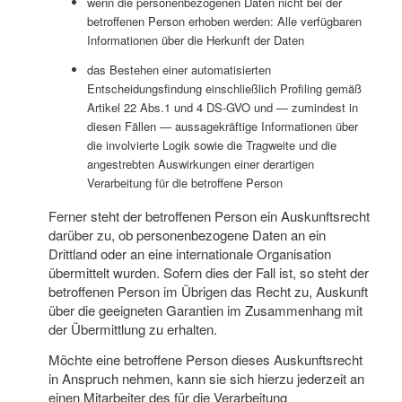
wenn die personenbezogenen Daten nicht bei der
betroffenen Person erhoben werden: Alle verfügbaren
Informationen über die Herkunft der Daten
das Bestehen einer automatisierten
Entscheidungsfindung einschließlich Profiling gemäß
Artikel 22 Abs.1 und 4 DS-GVO und — zumindest in
diesen Fällen — aussagekräftige Informationen über
die involvierte Logik sowie die Tragweite und die
angestrebten Auswirkungen einer derartigen
Verarbeitung für die betroffene Person
Ferner steht der betroffenen Person ein Auskunftsrecht
darüber zu, ob personenbezogene Daten an ein
Drittland oder an eine internationale Organisation
übermittelt wurden. Sofern dies der Fall ist, so steht der
betroffenen Person im Übrigen das Recht zu, Auskunft
über die geeigneten Garantien im Zusammenhang mit
der Übermittlung zu erhalten.
Möchte eine betroffene Person dieses Auskunftsrecht
in Anspruch nehmen, kann sie sich hierzu jederzeit an
einen Mitarbeiter des für die Verarbeitung