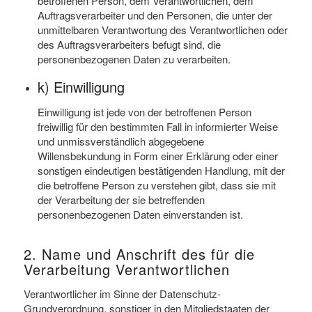
betroffenen Person, dem Verantwortlichen, dem
Auftragsverarbeiter und den Personen, die unter der
unmittelbaren Verantwortung des Verantwortlichen oder
des Auftragsverarbeiters befugt sind, die
personenbezogenen Daten zu verarbeiten.
k) Einwilligung
Einwilligung ist jede von der betroffenen Person
freiwillig für den bestimmten Fall in informierter Weise
und unmissverständlich abgegebene
Willensbekundung in Form einer Erklärung oder einer
sonstigen eindeutigen bestätigenden Handlung, mit der
die betroffene Person zu verstehen gibt, dass sie mit
der Verarbeitung der sie betreffenden
personenbezogenen Daten einverstanden ist.
2. Name und Anschrift des für die
Verarbeitung Verantwortlichen
Verantwortlicher im Sinne der Datenschutz-
Grundverordnung, sonstiger in den Mitgliedstaaten der