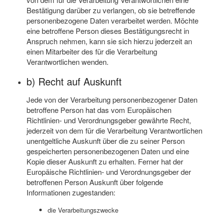
Bestätigung darüber zu verlangen, ob sie betreffende
personenbezogene Daten verarbeitet werden. Möchte
eine betroffene Person dieses Bestätigungsrecht in
Anspruch nehmen, kann sie sich hierzu jederzeit an
einen Mitarbeiter des für die Verarbeitung
Verantwortlichen wenden.
b) Recht auf Auskunft
Jede von der Verarbeitung personenbezogener Daten
betroffene Person hat das vom Europäischen
Richtlinien- und Verordnungsgeber gewährte Recht,
jederzeit von dem für die Verarbeitung Verantwortlichen
unentgeltliche Auskunft über die zu seiner Person
gespeicherten personenbezogenen Daten und eine
Kopie dieser Auskunft zu erhalten. Ferner hat der
Europäische Richtlinien- und Verordnungsgeber der
betroffenen Person Auskunft über folgende
Informationen zugestanden:
die Verarbeitungszwecke