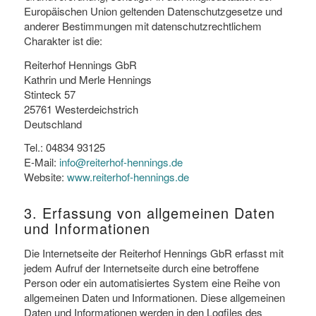
Europäischen Union geltenden Datenschutzgesetze und
anderer Bestimmungen mit datenschutzrechtlichem
Charakter ist die:
Reiterhof Hennings GbR
Kathrin und Merle Hennings
Stinteck 57
25761 Westerdeichstrich
Deutschland
Tel.: 04834 93125
E-Mail:
info@reiterhof-hennings.de
Website:
www.reiterhof-hennings.de
3. Erfassung von allgemeinen Daten
und Informationen
Die Internetseite der Reiterhof Hennings GbR erfasst mit
jedem Aufruf der Internetseite durch eine betroffene
Person oder ein automatisiertes System eine Reihe von
allgemeinen Daten und Informationen. Diese allgemeinen
Daten und Informationen werden in den Logfiles des