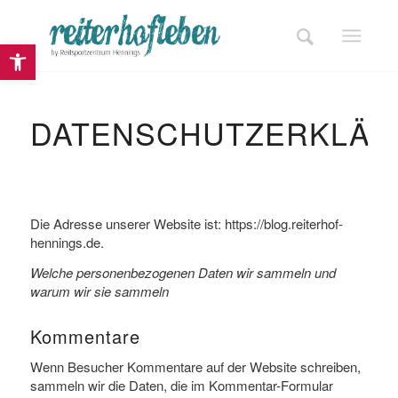
Open toolbar
DATENSCHUTZERKLÄR
Die Adresse unserer Website ist: https://blog.reiterhof-
hennings.de.
Welche personenbezogenen Daten wir sammeln und
warum wir sie sammeln
Kommentare
Wenn Besucher Kommentare auf der Website schreiben,
sammeln wir die Daten, die im Kommentar-Formular