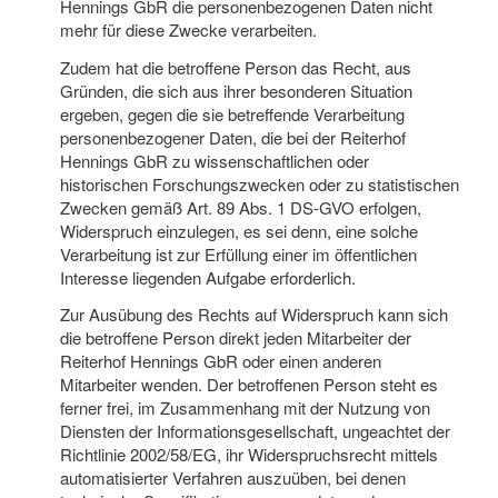
Hennings GbR die personenbezogenen Daten nicht
mehr für diese Zwecke verarbeiten.
Zudem hat die betroffene Person das Recht, aus
Gründen, die sich aus ihrer besonderen Situation
ergeben, gegen die sie betreffende Verarbeitung
personenbezogener Daten, die bei der Reiterhof
Hennings GbR zu wissenschaftlichen oder
historischen Forschungszwecken oder zu statistischen
Zwecken gemäß Art. 89 Abs. 1 DS-GVO erfolgen,
Widerspruch einzulegen, es sei denn, eine solche
Verarbeitung ist zur Erfüllung einer im öffentlichen
Interesse liegenden Aufgabe erforderlich.
Zur Ausübung des Rechts auf Widerspruch kann sich
die betroffene Person direkt jeden Mitarbeiter der
Reiterhof Hennings GbR oder einen anderen
Mitarbeiter wenden. Der betroffenen Person steht es
ferner frei, im Zusammenhang mit der Nutzung von
Diensten der Informationsgesellschaft, ungeachtet der
Richtlinie 2002/58/EG, ihr Widerspruchsrecht mittels
automatisierter Verfahren auszuüben, bei denen