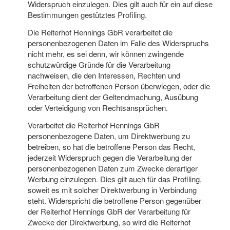
Widerspruch einzulegen. Dies gilt auch für ein auf diese
Bestimmungen gestütztes Profiling.
Die Reiterhof Hennings GbR verarbeitet die
personenbezogenen Daten im Falle des Widerspruchs
nicht mehr, es sei denn, wir können zwingende
schutzwürdige Gründe für die Verarbeitung
nachweisen, die den Interessen, Rechten und
Freiheiten der betroffenen Person überwiegen, oder die
Verarbeitung dient der Geltendmachung, Ausübung
oder Verteidigung von Rechtsansprüchen.
Verarbeitet die Reiterhof Hennings GbR
personenbezogene Daten, um Direktwerbung zu
betreiben, so hat die betroffene Person das Recht,
jederzeit Widerspruch gegen die Verarbeitung der
personenbezogenen Daten zum Zwecke derartiger
Werbung einzulegen. Dies gilt auch für das Profiling,
soweit es mit solcher Direktwerbung in Verbindung
steht. Widerspricht die betroffene Person gegenüber
der Reiterhof Hennings GbR der Verarbeitung für
Zwecke der Direktwerbung, so wird die Reiterhof