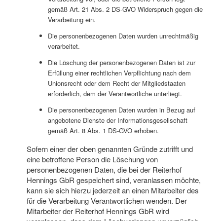
gemäß Art. 21 Abs. 2 DS-GVO Widerspruch gegen die
Verarbeitung ein.
Die personenbezogenen Daten wurden unrechtmäßig
verarbeitet.
Die Löschung der personenbezogenen Daten ist zur
Erfüllung einer rechtlichen Verpflichtung nach dem
Unionsrecht oder dem Recht der Mitgliedstaaten
erforderlich, dem der Verantwortliche unterliegt.
Die personenbezogenen Daten wurden in Bezug auf
angebotene Dienste der Informationsgesellschaft
gemäß Art. 8 Abs. 1 DS-GVO erhoben.
Sofern einer der oben genannten Gründe zutrifft und
eine betroffene Person die Löschung von
personenbezogenen Daten, die bei der Reiterhof
Hennings GbR gespeichert sind, veranlassen möchte,
kann sie sich hierzu jederzeit an einen Mitarbeiter des
für die Verarbeitung Verantwortlichen wenden. Der
Mitarbeiter der Reiterhof Hennings GbR wird