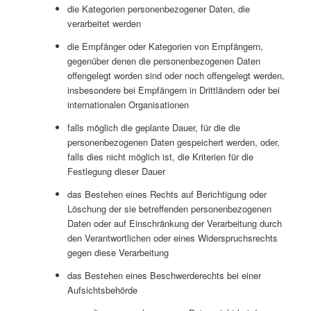
die Kategorien personenbezogener Daten, die
verarbeitet werden
die Empfänger oder Kategorien von Empfängern,
gegenüber denen die personenbezogenen Daten
offengelegt worden sind oder noch offengelegt werden,
insbesondere bei Empfängern in Drittländern oder bei
internationalen Organisationen
falls möglich die geplante Dauer, für die die
personenbezogenen Daten gespeichert werden, oder,
falls dies nicht möglich ist, die Kriterien für die
Festlegung dieser Dauer
das Bestehen eines Rechts auf Berichtigung oder
Löschung der sie betreffenden personenbezogenen
Daten oder auf Einschränkung der Verarbeitung durch
den Verantwortlichen oder eines Widerspruchsrechts
gegen diese Verarbeitung
das Bestehen eines Beschwerderechts bei einer
Aufsichtsbehörde