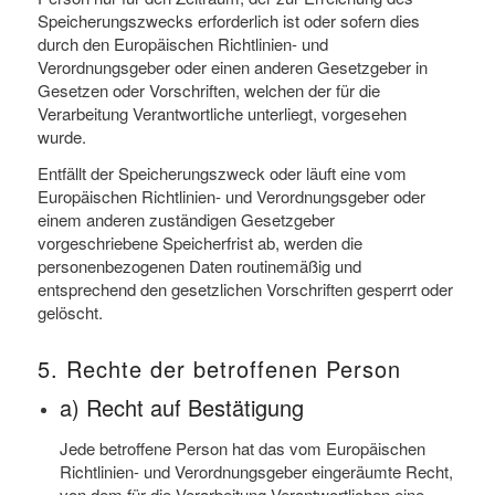
Speicherungszwecks erforderlich ist oder sofern dies
durch den Europäischen Richtlinien- und
Verordnungsgeber oder einen anderen Gesetzgeber in
Gesetzen oder Vorschriften, welchen der für die
Verarbeitung Verantwortliche unterliegt, vorgesehen
wurde.
Entfällt der Speicherungszweck oder läuft eine vom
Europäischen Richtlinien- und Verordnungsgeber oder
einem anderen zuständigen Gesetzgeber
vorgeschriebene Speicherfrist ab, werden die
personenbezogenen Daten routinemäßig und
entsprechend den gesetzlichen Vorschriften gesperrt oder
gelöscht.
5. Rechte der betroffenen Person
a) Recht auf Bestätigung
Jede betroffene Person hat das vom Europäischen
Richtlinien- und Verordnungsgeber eingeräumte Recht,
von dem für die Verarbeitung Verantwortlichen eine