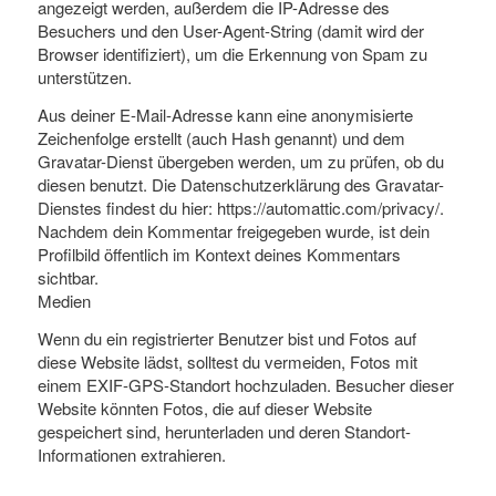
angezeigt werden, außerdem die IP-Adresse des
Besuchers und den User-Agent-String (damit wird der
Browser identifiziert), um die Erkennung von Spam zu
unterstützen.
Aus deiner E-Mail-Adresse kann eine anonymisierte
Zeichenfolge erstellt (auch Hash genannt) und dem
Gravatar-Dienst übergeben werden, um zu prüfen, ob du
diesen benutzt. Die Datenschutzerklärung des Gravatar-
Dienstes findest du hier: https://automattic.com/privacy/.
Nachdem dein Kommentar freigegeben wurde, ist dein
Profilbild öffentlich im Kontext deines Kommentars
sichtbar.
Medien
Wenn du ein registrierter Benutzer bist und Fotos auf
diese Website lädst, solltest du vermeiden, Fotos mit
einem EXIF-GPS-Standort hochzuladen. Besucher dieser
Website könnten Fotos, die auf dieser Website
gespeichert sind, herunterladen und deren Standort-
Informationen extrahieren.