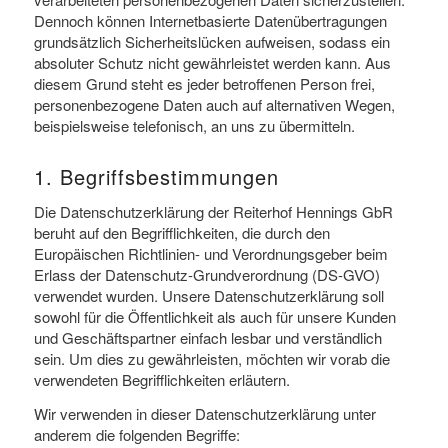
Dennoch können Internetbasierte Datenübertragungen
grundsätzlich Sicherheitslücken aufweisen, sodass ein
absoluter Schutz nicht gewährleistet werden kann. Aus
diesem Grund steht es jeder betroffenen Person frei,
personenbezogene Daten auch auf alternativen Wegen,
beispielsweise telefonisch, an uns zu übermitteln.
1. Begriffsbestimmungen
Die Datenschutzerklärung der Reiterhof Hennings GbR
beruht auf den Begrifflichkeiten, die durch den
Europäischen Richtlinien- und Verordnungsgeber beim
Erlass der Datenschutz-Grundverordnung (DS-GVO)
verwendet wurden. Unsere Datenschutzerklärung soll
sowohl für die Öffentlichkeit als auch für unsere Kunden
und Geschäftspartner einfach lesbar und verständlich
sein. Um dies zu gewährleisten, möchten wir vorab die
verwendeten Begrifflichkeiten erläutern.
Wir verwenden in dieser Datenschutzerklärung unter
anderem die folgenden Begriffe: