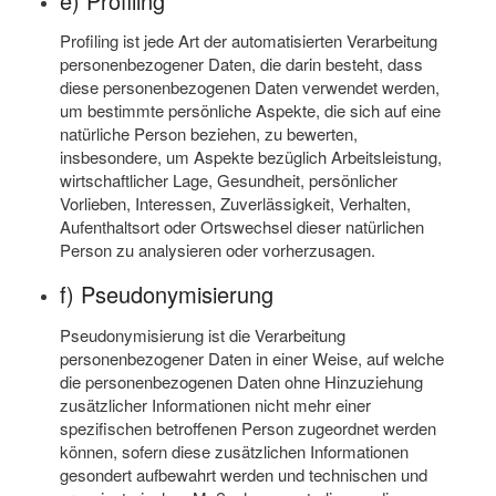
e) Profiling
Profiling ist jede Art der automatisierten Verarbeitung
personenbezogener Daten, die darin besteht, dass
diese personenbezogenen Daten verwendet werden,
um bestimmte persönliche Aspekte, die sich auf eine
natürliche Person beziehen, zu bewerten,
insbesondere, um Aspekte bezüglich Arbeitsleistung,
wirtschaftlicher Lage, Gesundheit, persönlicher
Vorlieben, Interessen, Zuverlässigkeit, Verhalten,
Aufenthaltsort oder Ortswechsel dieser natürlichen
Person zu analysieren oder vorherzusagen.
f) Pseudonymisierung
Pseudonymisierung ist die Verarbeitung
personenbezogener Daten in einer Weise, auf welche
die personenbezogenen Daten ohne Hinzuziehung
zusätzlicher Informationen nicht mehr einer
spezifischen betroffenen Person zugeordnet werden
können, sofern diese zusätzlichen Informationen
gesondert aufbewahrt werden und technischen und