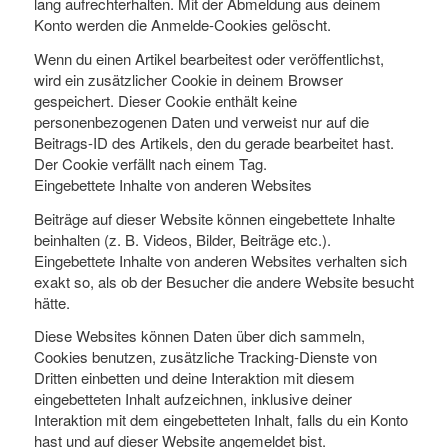
lang aufrechterhalten. Mit der Abmeldung aus deinem
Konto werden die Anmelde-Cookies gelöscht.
Wenn du einen Artikel bearbeitest oder veröffentlichst,
wird ein zusätzlicher Cookie in deinem Browser
gespeichert. Dieser Cookie enthält keine
personenbezogenen Daten und verweist nur auf die
Beitrags-ID des Artikels, den du gerade bearbeitet hast.
Der Cookie verfällt nach einem Tag.
Eingebettete Inhalte von anderen Websites
Beiträge auf dieser Website können eingebettete Inhalte
beinhalten (z. B. Videos, Bilder, Beiträge etc.).
Eingebettete Inhalte von anderen Websites verhalten sich
exakt so, als ob der Besucher die andere Website besucht
hätte.
Diese Websites können Daten über dich sammeln,
Cookies benutzen, zusätzliche Tracking-Dienste von
Dritten einbetten und deine Interaktion mit diesem
eingebetteten Inhalt aufzeichnen, inklusive deiner
Interaktion mit dem eingebetteten Inhalt, falls du ein Konto
hast und auf dieser Website angemeldet bist.