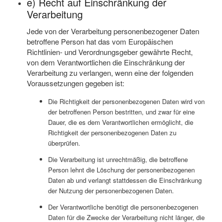
e) Recht auf Einschränkung der
Verarbeitung
Jede von der Verarbeitung personenbezogener Daten
betroffene Person hat das vom Europäischen
Richtlinien- und Verordnungsgeber gewährte Recht,
von dem Verantwortlichen die Einschränkung der
Verarbeitung zu verlangen, wenn eine der folgenden
Voraussetzungen gegeben ist:
Die Richtigkeit der personenbezogenen Daten wird von
der betroffenen Person bestritten, und zwar für eine
Dauer, die es dem Verantwortlichen ermöglicht, die
Richtigkeit der personenbezogenen Daten zu
überprüfen.
Die Verarbeitung ist unrechtmäßig, die betroffene
Person lehnt die Löschung der personenbezogenen
Daten ab und verlangt stattdessen die Einschränkung
der Nutzung der personenbezogenen Daten.
Der Verantwortliche benötigt die personenbezogenen
Daten für die Zwecke der Verarbeitung nicht länger, die