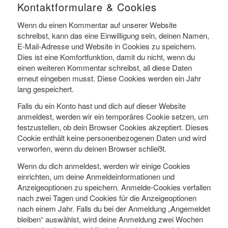
Kontaktformulare & Cookies
Wenn du einen Kommentar auf unserer Website
schreibst, kann das eine Einwilligung sein, deinen Namen,
E-Mail-Adresse und Website in Cookies zu speichern.
Dies ist eine Komfortfunktion, damit du nicht, wenn du
einen weiteren Kommentar schreibst, all diese Daten
erneut eingeben musst. Diese Cookies werden ein Jahr
lang gespeichert.
Falls du ein Konto hast und dich auf dieser Website
anmeldest, werden wir ein temporäres Cookie setzen, um
festzustellen, ob dein Browser Cookies akzeptiert. Dieses
Cookie enthält keine personenbezogenen Daten und wird
verworfen, wenn du deinen Browser schließt.
Wenn du dich anmeldest, werden wir einige Cookies
einrichten, um deine Anmeldeinformationen und
Anzeigeoptionen zu speichern. Anmelde-Cookies verfallen
nach zwei Tagen und Cookies für die Anzeigeoptionen
nach einem Jahr. Falls du bei der Anmeldung „Angemeldet
bleiben“ auswählst, wird deine Anmeldung zwei Wochen