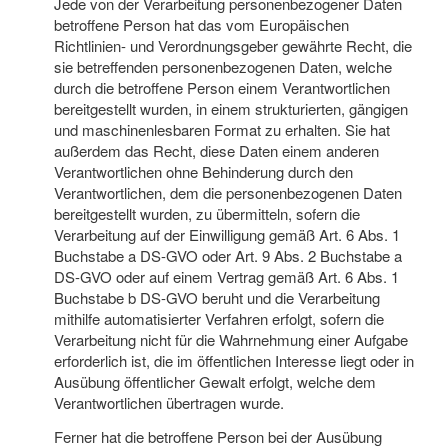
Jede von der Verarbeitung personenbezogener Daten
betroffene Person hat das vom Europäischen
Richtlinien- und Verordnungsgeber gewährte Recht, die
sie betreffenden personenbezogenen Daten, welche
durch die betroffene Person einem Verantwortlichen
bereitgestellt wurden, in einem strukturierten, gängigen
und maschinenlesbaren Format zu erhalten. Sie hat
außerdem das Recht, diese Daten einem anderen
Verantwortlichen ohne Behinderung durch den
Verantwortlichen, dem die personenbezogenen Daten
bereitgestellt wurden, zu übermitteln, sofern die
Verarbeitung auf der Einwilligung gemäß Art. 6 Abs. 1
Buchstabe a DS-GVO oder Art. 9 Abs. 2 Buchstabe a
DS-GVO oder auf einem Vertrag gemäß Art. 6 Abs. 1
Buchstabe b DS-GVO beruht und die Verarbeitung
mithilfe automatisierter Verfahren erfolgt, sofern die
Verarbeitung nicht für die Wahrnehmung einer Aufgabe
erforderlich ist, die im öffentlichen Interesse liegt oder in
Ausübung öffentlicher Gewalt erfolgt, welche dem
Verantwortlichen übertragen wurde.
Ferner hat die betroffene Person bei der Ausübung