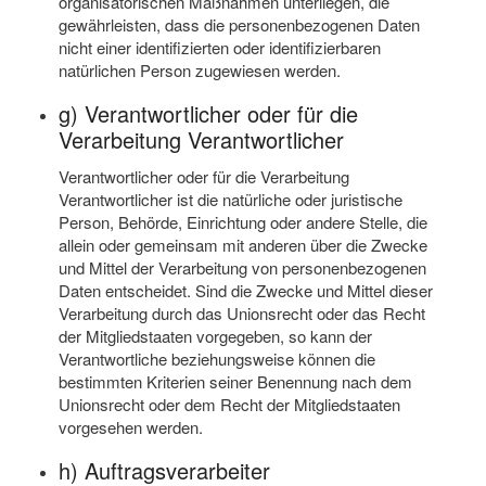
organisatorischen Maßnahmen unterliegen, die
gewährleisten, dass die personenbezogenen Daten
nicht einer identifizierten oder identifizierbaren
natürlichen Person zugewiesen werden.
g) Verantwortlicher oder für die
Verarbeitung Verantwortlicher
Verantwortlicher oder für die Verarbeitung
Verantwortlicher ist die natürliche oder juristische
Person, Behörde, Einrichtung oder andere Stelle, die
allein oder gemeinsam mit anderen über die Zwecke
und Mittel der Verarbeitung von personenbezogenen
Daten entscheidet. Sind die Zwecke und Mittel dieser
Verarbeitung durch das Unionsrecht oder das Recht
der Mitgliedstaaten vorgegeben, so kann der
Verantwortliche beziehungsweise können die
bestimmten Kriterien seiner Benennung nach dem
Unionsrecht oder dem Recht der Mitgliedstaaten
vorgesehen werden.
h) Auftragsverarbeiter