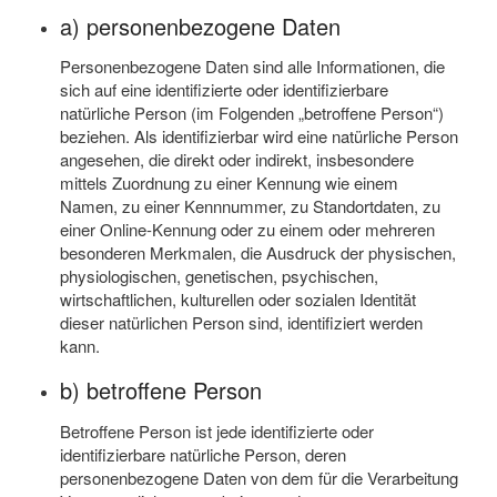
a) personenbezogene Daten
Personenbezogene Daten sind alle Informationen, die
sich auf eine identifizierte oder identifizierbare
natürliche Person (im Folgenden „betroffene Person“)
beziehen. Als identifizierbar wird eine natürliche Person
angesehen, die direkt oder indirekt, insbesondere
mittels Zuordnung zu einer Kennung wie einem
Namen, zu einer Kennnummer, zu Standortdaten, zu
einer Online-Kennung oder zu einem oder mehreren
besonderen Merkmalen, die Ausdruck der physischen,
physiologischen, genetischen, psychischen,
wirtschaftlichen, kulturellen oder sozialen Identität
dieser natürlichen Person sind, identifiziert werden
kann.
b) betroffene Person
Betroffene Person ist jede identifizierte oder
identifizierbare natürliche Person, deren
personenbezogene Daten von dem für die Verarbeitung