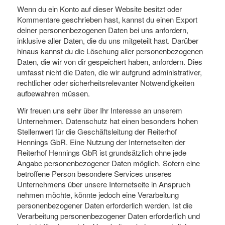
Wenn du ein Konto auf dieser Website besitzt oder
Kommentare geschrieben hast, kannst du einen Export
deiner personenbezogenen Daten bei uns anfordern,
inklusive aller Daten, die du uns mitgeteilt hast. Darüber
hinaus kannst du die Löschung aller personenbezogenen
Daten, die wir von dir gespeichert haben, anfordern. Dies
umfasst nicht die Daten, die wir aufgrund administrativer,
rechtlicher oder sicherheitsrelevanter Notwendigkeiten
aufbewahren müssen.
Wir freuen uns sehr über Ihr Interesse an unserem
Unternehmen. Datenschutz hat einen besonders hohen
Stellenwert für die Geschäftsleitung der Reiterhof
Hennings GbR. Eine Nutzung der Internetseiten der
Reiterhof Hennings GbR ist grundsätzlich ohne jede
Angabe personenbezogener Daten möglich. Sofern eine
betroffene Person besondere Services unseres
Unternehmens über unsere Internetseite in Anspruch
nehmen möchte, könnte jedoch eine Verarbeitung
personenbezogener Daten erforderlich werden. Ist die
Verarbeitung personenbezogener Daten erforderlich und