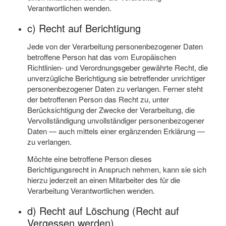
Verantwortlichen wenden.
c) Recht auf Berichtigung
Jede von der Verarbeitung personenbezogener Daten
betroffene Person hat das vom Europäischen
Richtlinien- und Verordnungsgeber gewährte Recht, die
unverzügliche Berichtigung sie betreffender unrichtiger
personenbezogener Daten zu verlangen. Ferner steht
der betroffenen Person das Recht zu, unter
Berücksichtigung der Zwecke der Verarbeitung, die
Vervollständigung unvollständiger personenbezogener
Daten — auch mittels einer ergänzenden Erklärung —
zu verlangen.
Möchte eine betroffene Person dieses
Berichtigungsrecht in Anspruch nehmen, kann sie sich
hierzu jederzeit an einen Mitarbeiter des für die
Verarbeitung Verantwortlichen wenden.
d) Recht auf Löschung (Recht auf
Vergessen werden)